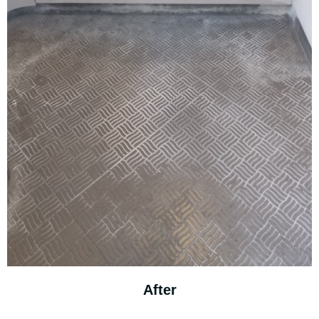
After