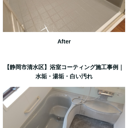
After
【静岡市清水区】浴室コーティング施工事例｜
水垢・湯垢・白い汚れ