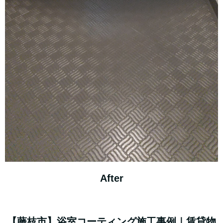
After
【藤枝市】浴室コーティング施工事例｜賃貸物