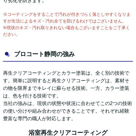
り劣化を防ぎます。
※コーティングをすることで汚れが付きづらく落としやすくなりま
すが生活によるキズ・汚れ全てを防げるわけではございません。
※現状のキズ・汚れ取りきれない場合もございますことをご了承く
ださい。
プロコート静岡の強み
再生クリアコーティングとカラー塗装は、全く別の技術で
す。簡単に説明すると再生クリアコーティングは、素材そ
の物を限界までキレイに蘇らせる技術。一方、カラー塗装
は、色を付ける技術です。
当社の強みは、現状の状態や状況に合わせてこの2つの技術
の使い分けや組み合わせができることです。
それぞれ経験
豊富な専門の職人が対応します。
浴室再生クリアコーティング