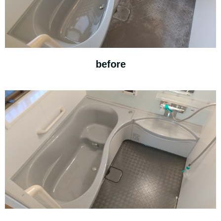
before