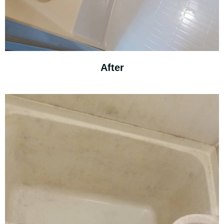
After