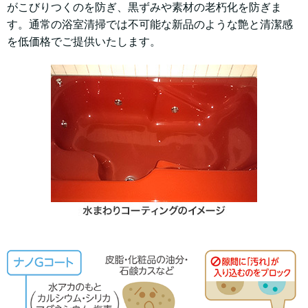
がこびりつくのを防ぎ、黒ずみや素材の老朽化を防ぎま
す。通常の浴室清掃では不可能な新品のような艶と清潔感
を低価格でご提供いたします。