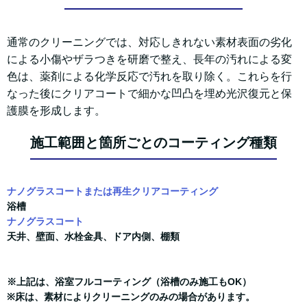
通常のクリーニングでは、対応しきれない素材表面の劣化
による小傷やザラつきを研磨で整え、長年の汚れによる変
色は、薬剤による化学反応で汚れを取り除く。これらを行
なった後にクリアコートで細かな凹凸を埋め光沢復元と保
護膜を形成します。
施工範囲と箇所ごとのコーティング種類
ナノグラスコートまたは再生クリアコーティング
浴槽
ナノグラスコート
天井、壁面、水栓金具、ドア内側、棚類
※上記は、浴室フルコーティング（浴槽のみ施工もOK）
※床は、素材によりクリーニングのみの場合があります。