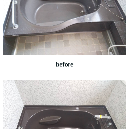
before