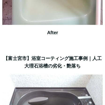
After
【富士宮市】浴室コーティング施工事例｜人工
大理石浴槽の劣化・艶落ち