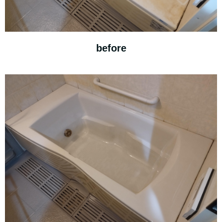
before