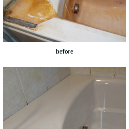
before