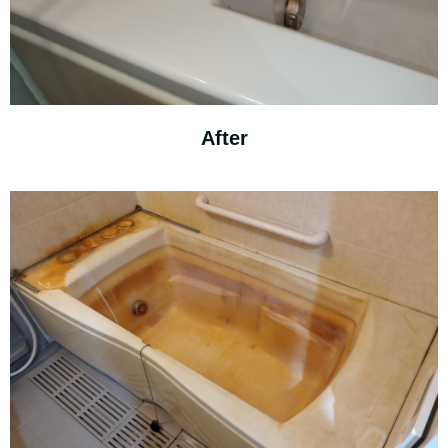
After