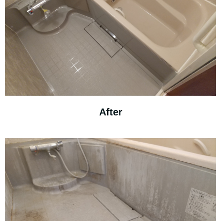
After