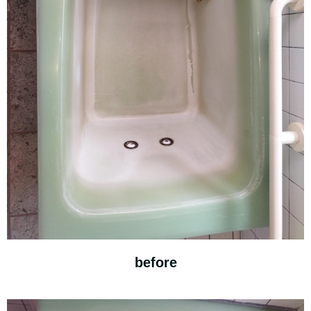
before