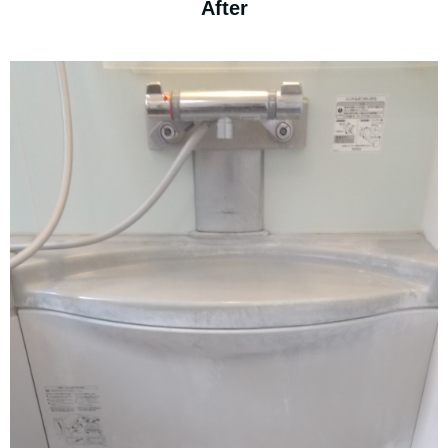
After