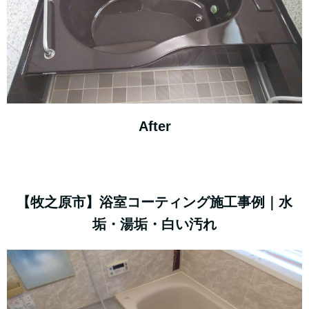
After
【牧之原市】浴室コーティング施工事例｜水
垢・湯垢・白い汚れ