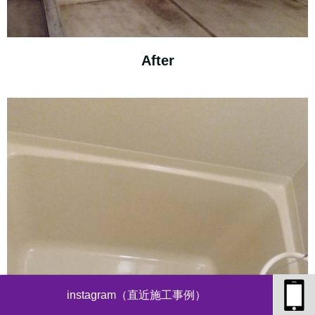
After
instagram（直近施工事例）