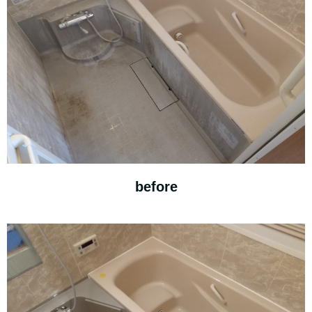
before