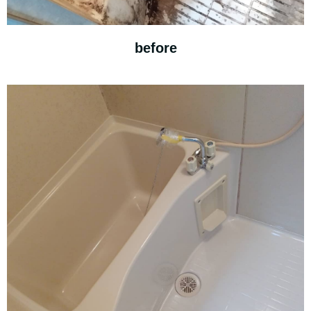
before