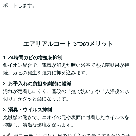
ポートします。
エアリアルコート 3つのメリット
1. 24時間カビの増殖を抑制
銀イオン配合で、電気が消えた暗い浴室でも抗菌効果が持
続。カビの発生を強力に抑え込みます。
2. お手入れの負担を劇的に軽減
汚れが定着しにくく、普段の「撫で洗い」や「入浴後の水
切り」がグッと楽になります。
​3. 消臭・ウイルス抑制
光触媒の働きで、ニオイの元や表面に付着したウイルスを
抑制し、清潔な環境を保ちます。
​※コーティングは毎日のお手入れを楽にするためのサ