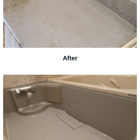
After